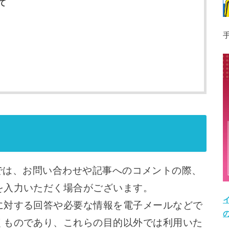
て
ge!)では、お問い合わせや記事へのコメントの際、
を入力いただく場合がございます。
に対する回答や必要な情報を電子メールなどで
くものであり、これらの目的以外では利用いた