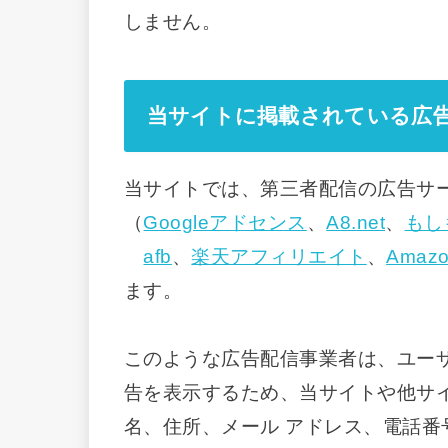
しません。
当サイトに掲載されている広
当サイトでは、第三者配信の広告サ
（
Googleアドセンス
、
A8.net
、
もし
afb
、
楽天アフィリエイト
、
Ama
ます。
このような広告配信事業者は、ユーザ
告を表示するため、当サイトや他サイト
名、住所、メール アドレス、電話番