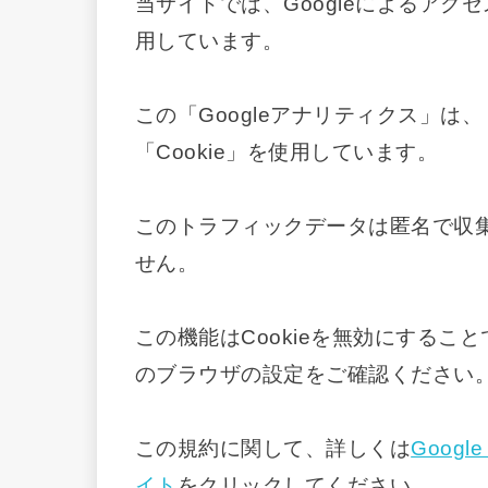
当サイトでは、Googleによるアクセ
用しています。
この「Googleアナリティクス」
「Cookie」を使用しています。
このトラフィックデータは匿名で収
せん。
この機能はCookieを無効にする
のブラウザの設定をご確認ください
この規約に関して、詳しくは
Goog
イト
をクリックしてください。