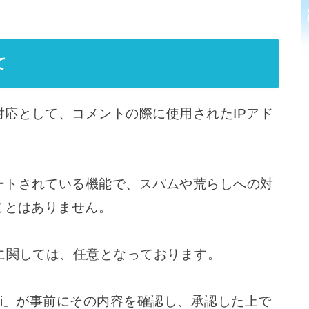
て
応として、コメントの際に使用されたIPアド
ートされている機能で、スパムや荒らしへの対
ことはありません。
に関しては、任意となっております。
ki」が事前にその内容を確認し、承認した上で