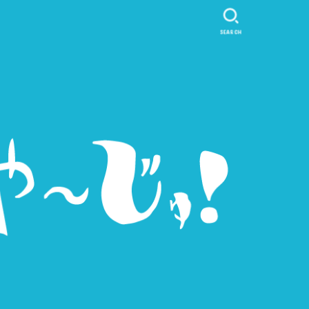
SEARCH