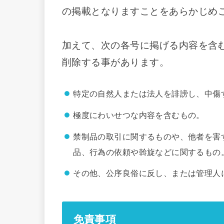
の掲載となりますことをあらかじめ
加えて、次の各号に掲げる内容を含
削除する事があります。
特定の自然人または法人を誹謗し、中傷
極度にわいせつな内容を含むもの。
禁制品の取引に関するものや、他者を害
品、行為の依頼や斡旋などに関するもの
その他、公序良俗に反し、または管理人
免責事項