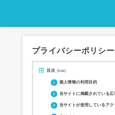
プライバシーポリシー
目次
[
hide
]
個人情報の利用目的
1
当サイトに掲載されている広
2
当サイトが使用しているアク
3