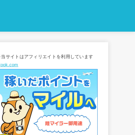
※当サイトはアフィリエイトを利用しています
look.com