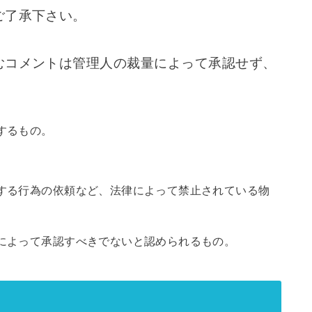
ご了承下さい。
むコメントは管理人の裁量によって承認せず、
するもの。
する行為の依頼など、法律によって禁止されている物
。
によって承認すべきでないと認められるもの。