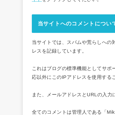
当サイトへのコメントについ
当サイトでは、スパムや荒らしへの対
レスを記録しています。
これはブログの標準機能としてサポ
応以外にこのIPアドレスを使用する
また、メールアドレスとURLの入力
全てのコメントは管理人である「Mi