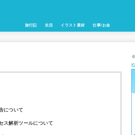
旅行記
生活
イラスト素材
仕事/お金
K
告について
セス解析ツールについて