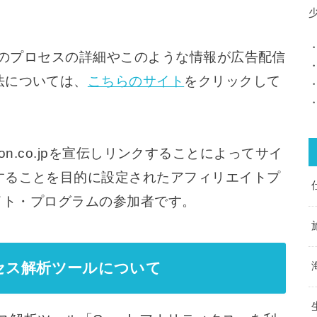
、このプロセスの詳細やこのような情報が広告配信
法については、
こちらのサイト
をクリックして
mazon.co.jpを宣伝しリンクすることによってサイ
することを目的に設定されたアフィリエイトプ
エイト・プログラムの参加者です。
セス解析ツールについて