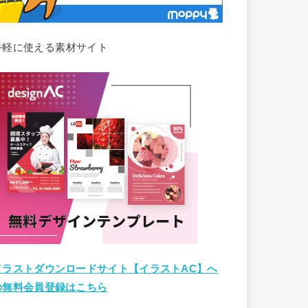
手軽に使える素材サイト
イラストダウンロードサイト【イラストAC】へ
の無料会員登録はこちら