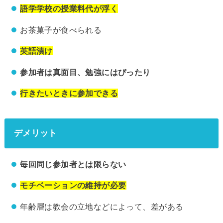
語学学校の授業料代が浮く
お茶菓子が食べられる
英語漬け
参加者は真面目、勉強にはぴったり
行きたいときに参加できる
デメリット
毎回同じ参加者とは限らない
モチベーションの維持が必要
年齢層は教会の立地などによって、差がある