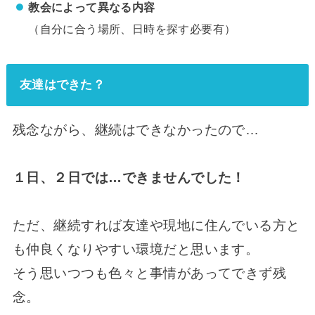
教会によって異なる内容
（自分に合う場所、日時を探す必要有）
友達はできた？
残念ながら、継続はできなかったので…
１日、２日では…できませんでした！
ただ、継続すれば友達や現地に住んでいる方と
も仲良くなりやすい環境だと思います。
そう思いつつも色々と事情があってできず残
念。