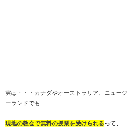
実は・・・カナダやオーストラリア、ニュージ
ーランドでも
現地の教会で無料の授業を受けられる
って、