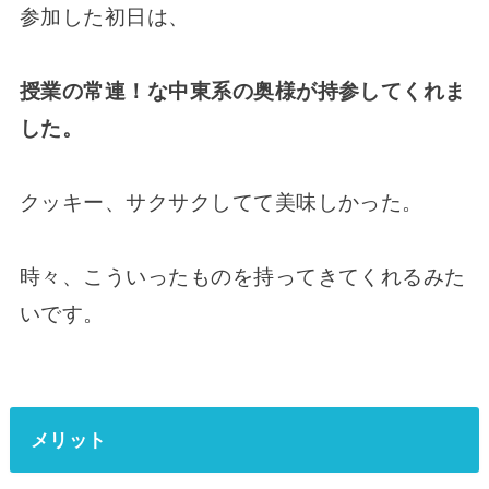
参加した初日は、
授業の常連！な中東系の奥様が持参してくれま
した。
クッキー、サクサクしてて美味しかった。
時々、こういったものを持ってきてくれるみた
いです。
メリット