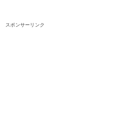
スポンサーリンク