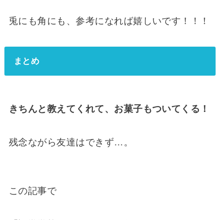
兎にも角にも、参考になれば嬉しいです！！！
まとめ
きちんと教えてくれて、お菓子もついてくる！
残念ながら友達はできず…。
この記事で