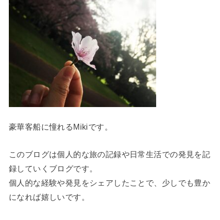
豪華客船に憧れるMikiです。
このブログは個人的な旅の記録や日常生活での発見を記
録していくブログです。
個人的な経験や発見をシェアしたことで、少しでも豊か
になれば嬉しいです。