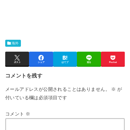
海外
ポスト
シェア
はてブ
送る
Pocket
コメントを残す
メールアドレスが公開されることはありません。
※
が
付いている欄は必須項目です
コメント
※