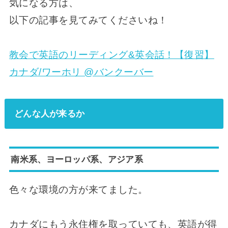
気になる方は、
以下の記事を見てみてくださいね！
教会で英語のリーディング&英会話！【復習】
カナダ/ワーホリ @バンクーバー
どんな人が来るか
南米系、ヨーロッパ系、アジア系
色々な環境の方が来てました。
カナダにもう永住権を取っていても、英語が得