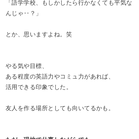
「語学学校、もしかしたら行かなくても平気な
んじゃ‥？」
とか、思いますよね。笑
やる気や目標、
ある程度の英語力やコミュ力があれば、
活用できる印象でした。
友人を作る場所としても向いてるかも。