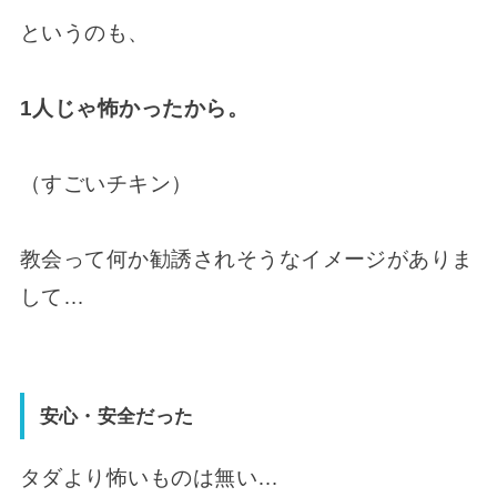
というのも、
1人じゃ怖かったから。
（すごいチキン）
教会って何か勧誘されそうなイメージがありま
して…
安心・安全だった
タダより怖いものは無い…