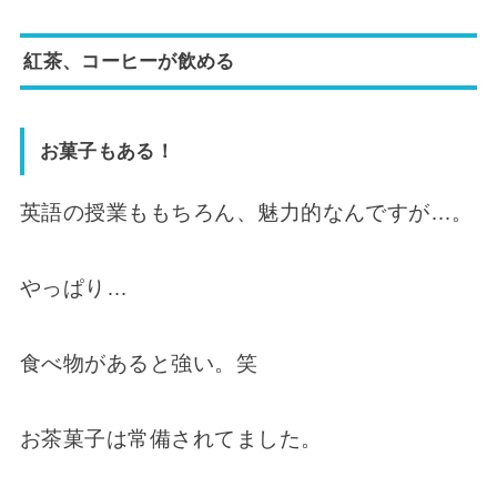
紅茶、コーヒーが飲める
お菓子もある！
英語の授業ももちろん、魅力的なんですが…。
やっぱり…
食べ物があると強い。笑
お茶菓子は常備されてました。