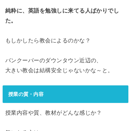
純粋に、英語を勉強しに来てる人ばかりでし
た。
もしかしたら教会によるのかな？
バンクーバーのダウンタウン近辺の、
大きい教会は結構安全じゃないかな～と。
授業の質・内容
授業内容や質、教材がどんな感じか？