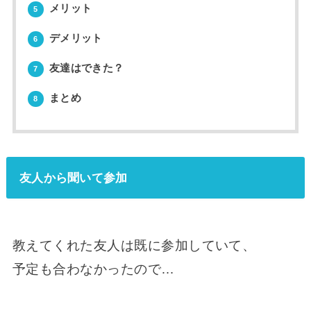
メリット
5
デメリット
6
友達はできた？
7
まとめ
8
友人から聞いて参加
教えてくれた友人は既に参加していて、
予定も合わなかったので…