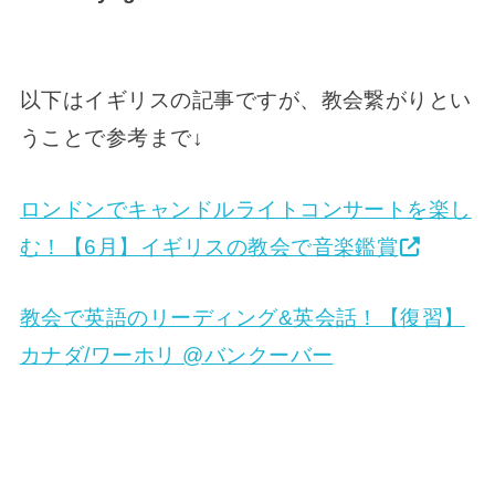
以下はイギリスの記事ですが、教会繋がりとい
うことで参考まで↓
ロンドンでキャンドルライトコンサートを楽し
む！【6月】イギリスの教会で音楽鑑賞
教会で英語のリーディング&英会話！【復習】
カナダ/ワーホリ @バンクーバー