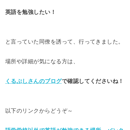
英語を勉強したい！
と言っていた同僚を誘って、行ってきました。
場所や詳細が気になる方は、
くるぶしさんのブログ
で確認してくださいね！
以下のリンクからどうぞ～