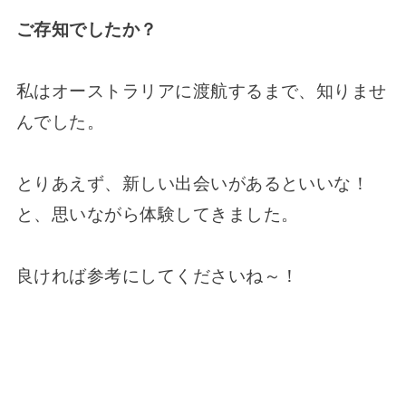
ご存知でしたか？
私はオーストラリアに渡航するまで、知りませ
んでした。
とりあえず、新しい出会いがあるといいな！
と、思いながら体験してきました。
良ければ参考にしてくださいね～！