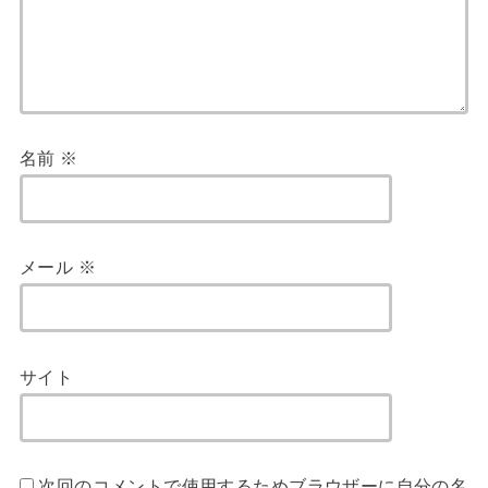
名前
※
メール
※
サイト
次回のコメントで使用するためブラウザーに自分の名