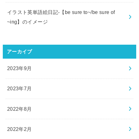
イラスト英単語絵日記-【be sure to~/be sure of
~ing】のイメージ
アーカイブ
2023年9月
2023年7月
2022年8月
2022年2月