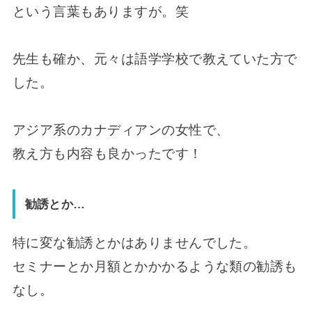
という言葉もありますが。笑
先生も確か、元々は語学学校で教えていた方で
した。
アジア系のカナディアンの女性で、
教え方も内容も良かったです！
勧誘とか…
特に変な勧誘とかはありませんでした。
セミナーとか月額とかかかるような類の勧誘も
なし。