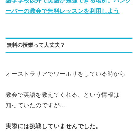
語学学校以外で英語が勉強できる場所。バンク
ーバーの教会で無料レッスンを利用しよう
無料の授業って大丈夫？
オーストラリアでワーホリをしている時から
教会で英語を教えてくれる、という情報は
知っていたのですが…
実際には挑戦していませんでした。