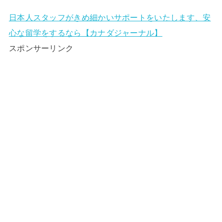
日本人スタッフがきめ細かいサポートをいたします、安
心な留学をするなら【カナダジャーナル】
スポンサーリンク