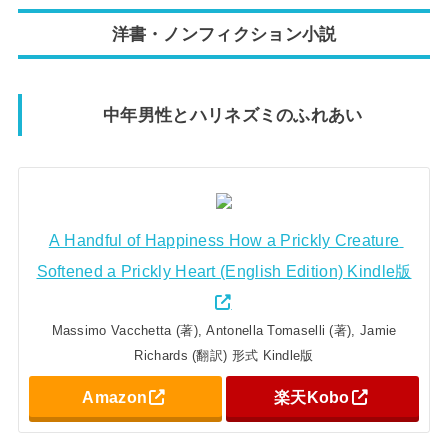
洋書・ノンフィクション小説
中年男性とハリネズミのふれあい
A Handful of Happiness How a Prickly Creature
Softened a Prickly Heart (English Edition) Kindle版
Massimo Vacchetta (著), Antonella Tomaselli (著), Jamie
Richards (翻訳) 形式 Kindle版
Amazon
楽天Kobo