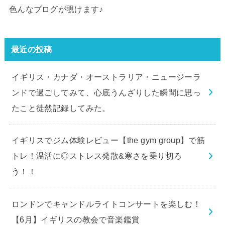
色んなブログが覗けます♪
最近の投稿
イギリス・カナダ・オーストラリア・ニュージーラ
ンドで過ごしてみて、心底うんざりした瞬間に思っ
たこと徒然記録してみた。
イギリスでジム体験レビュー【the gym group】で筋
トレ！温活に◎ストレス発散&寒さを乗り切ろ
う！！
ロンドンでキャンドルライトコンサートを楽しむ！
【6月】イギリスの教会で音楽鑑賞