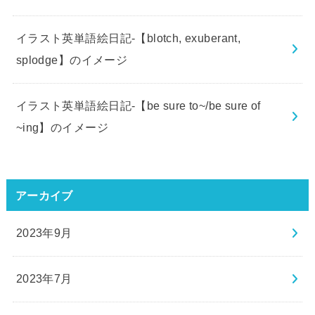
イラスト英単語絵日記-【blotch, exuberant,
splodge】のイメージ
イラスト英単語絵日記-【be sure to~/be sure of
~ing】のイメージ
アーカイブ
2023年9月
2023年7月