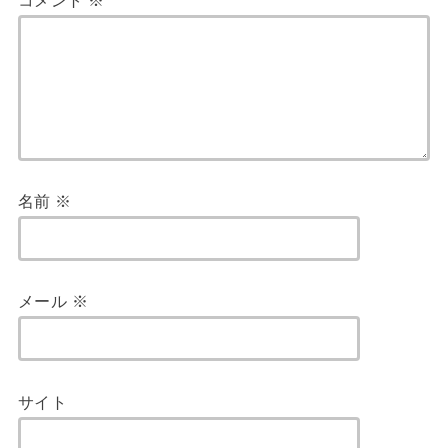
名前
※
メール
※
サイト