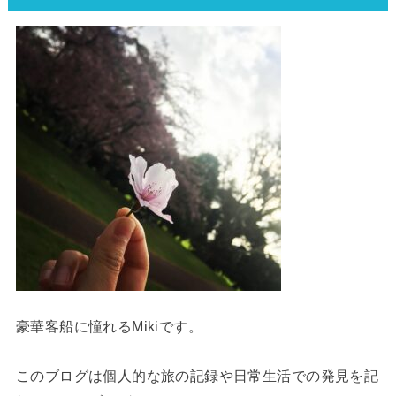
豪華客船に憧れるMikiです。
このブログは個人的な旅の記録や日常生活での発見を記