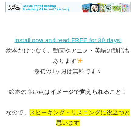
Install now and read FREE for 30 days!
絵本だけでなく、動画やアニメ・英語の動揺も
あります
最初の1ヶ月は無料です♬
絵本の良い点は
イメージで覚えられること！
なので、
スピーキング・リスニングに役立つと
思います