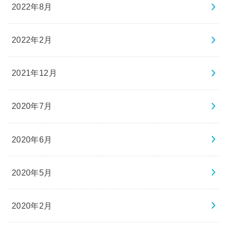
2022年8月
2022年2月
2021年12月
2020年7月
2020年6月
2020年5月
2020年2月