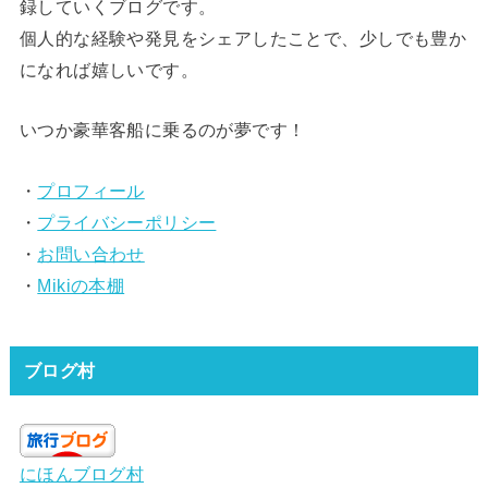
録していくブログです。
個人的な経験や発見をシェアしたことで、少しでも豊か
になれば嬉しいです。
いつか豪華客船に乗るのが夢です！
・
プロフィール
・
プライバシーポリシー
・
お問い合わせ
・
Mikiの本棚
ブログ村
にほんブログ村