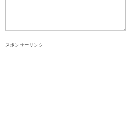
スポンサーリンク