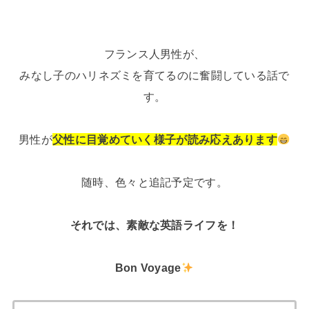
フランス人男性が、
みなし子のハリネズミを育てるのに奮闘している話で
す。
男性が
父性に目覚めていく様子が読み応えあります
随時、色々と追記予定です。
それでは、
素敵な英語ライフを！
Bon Voyage