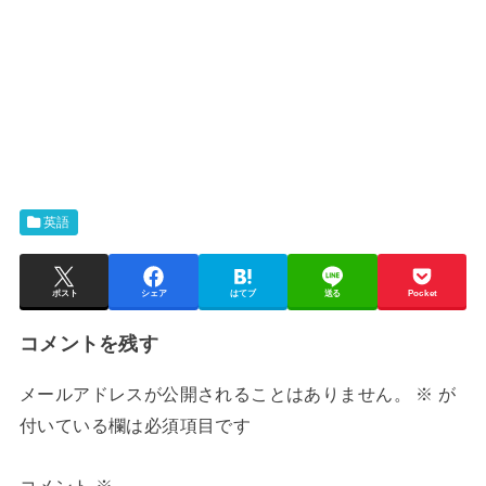
英語
ポスト
シェア
はてブ
送る
Pocket
コメントを残す
メールアドレスが公開されることはありません。
※
が
付いている欄は必須項目です
コメント
※