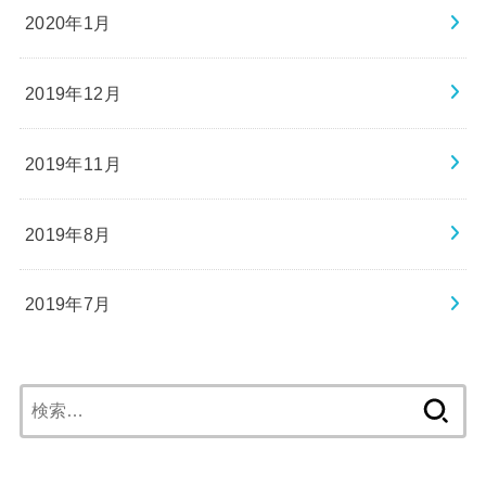
2020年1月
2019年12月
2019年11月
2019年8月
2019年7月
検
索: