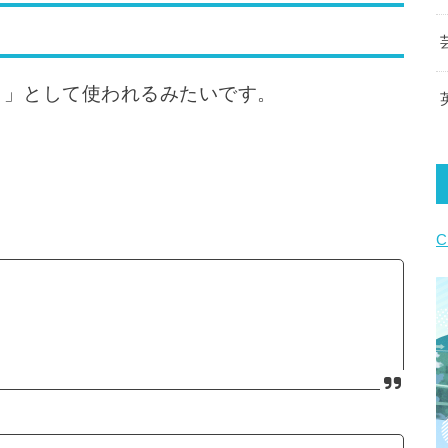
「全く」として使われるみたいです。
C