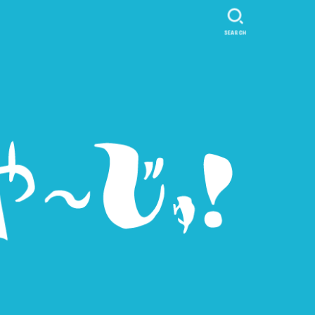
SEARCH