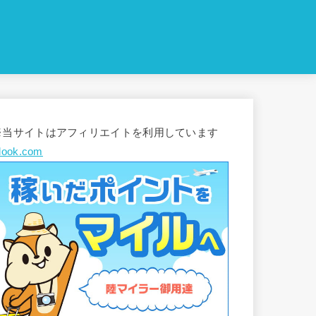
※当サイトはアフィリエイトを利用しています
look.com