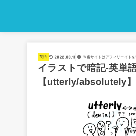
2022.08.11
英語
※当サイトはアフィリエイトを
イラストで暗記-英単語
【utterly/absol