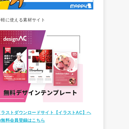
手軽に使える素材サイト
イラストダウンロードサイト【イラストAC】へ
の無料会員登録はこちら